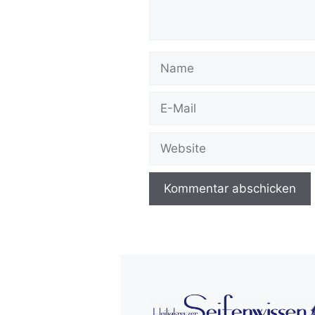
Name
E-
Mail
Website