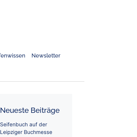
fenwissen
Newsletter
Neueste Beiträge
Seifenbuch auf der
Leipziger Buchmesse