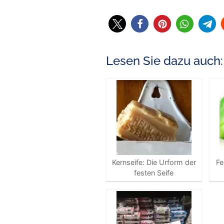
Lesen Sie dazu auch:
Kernseife: Die Urform der
Fe
festen Seife