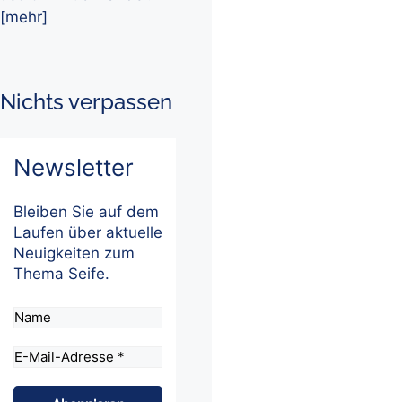
[mehr]
Nichts verpassen
Newsletter
Bleiben Sie auf dem
Laufen über aktuelle
Neuigkeiten zum
Thema Seife.
Name
E-
Mail-
Adresse
*