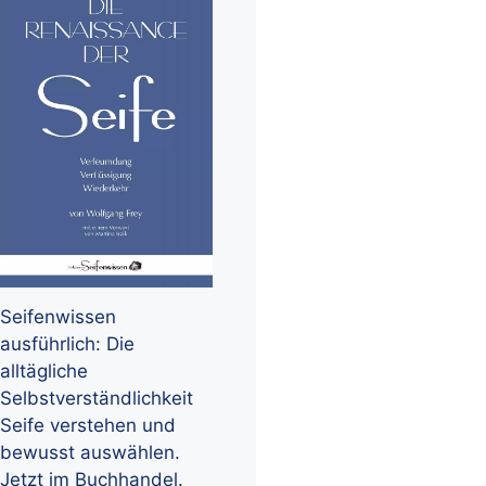
Seifenwissen
ausführlich: Die
alltägliche
Selbstverständlichkeit
Seife verstehen und
bewusst auswählen.
Jetzt im Buchhandel.