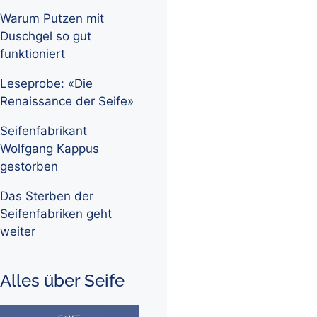
Warum Putzen mit
Duschgel so gut
funktioniert
Leseprobe: «Die
Renaissance der Seife»
Seifenfabrikant
Wolfgang Kappus
gestorben
Das Sterben der
Seifenfabriken geht
weiter
Alles über Seife