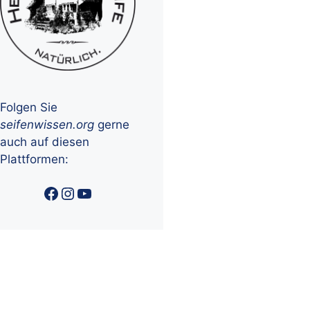
Folgen Sie
seifenwissen.org
gerne
auch auf diesen
Plattformen:
Facebook
Instagram
YouTube