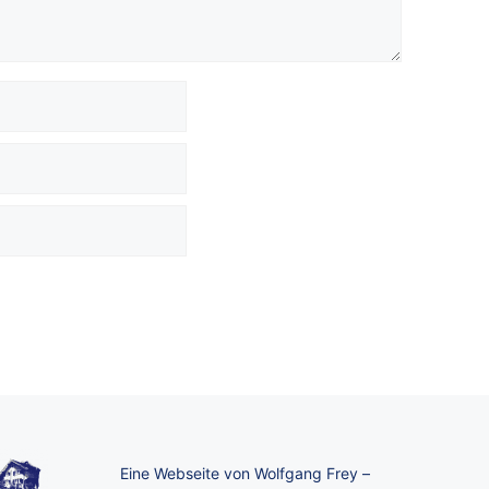
Eine Webseite von Wolfgang Frey –