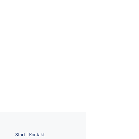
Start
|
Kontakt