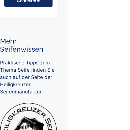
Mehr
Seifenwissen
Praktische Tipps zum
Thema Seife finden Sie
auch auf der Seite der
Heiligkreuzer
Seifenmanufaktur: