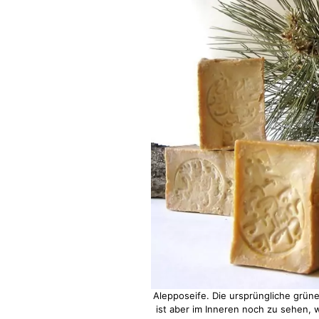
Alepposeife. Die ursprüngliche grüne
ist aber im Inneren noch zu sehen, w