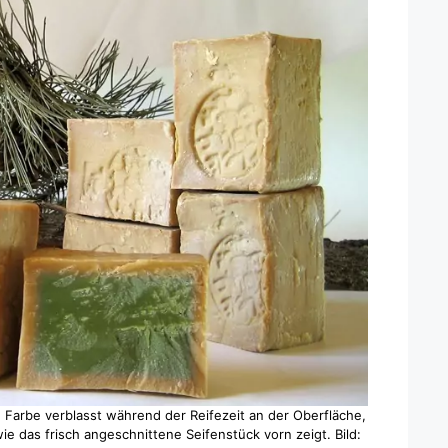
 Farbe verblasst während der Reifezeit an der Oberfläche,
ie das frisch angeschnittene Seifenstück vorn zeigt. Bild: