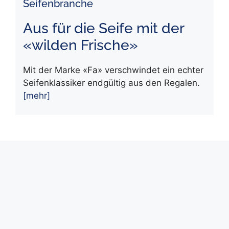
Seifenbranche
Aus für die Seife mit der
«wilden Frische»
Mit der Marke «Fa» verschwindet ein echter
Seifenklassiker endgültig aus den Regalen.
[mehr]