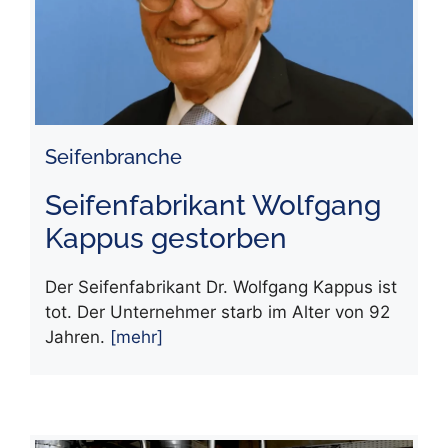
Seifenbranche
Seifenfabrikant Wolfgang
Kappus gestorben
Der Seifenfabrikant Dr. Wolfgang Kappus ist
tot. Der Unternehmer starb im Alter von 92
Jahren.
[mehr]