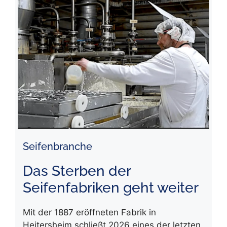
Seifenbranche
Das Sterben der
Seifenfabriken geht weiter
Mit der 1887 eröffneten Fabrik in
Heitersheim schließt 2026 eines der letzten