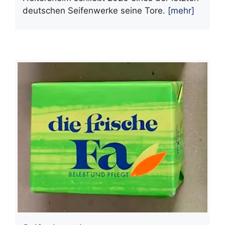
deutschen Seifenwerke seine Tore.
[mehr]