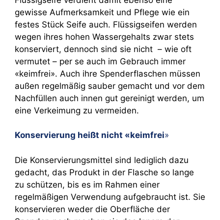
gewisse Aufmerksamkeit und Pflege wie ein
festes Stück Seife auch. Flüssigseifen werden
wegen ihres hohen Wassergehalts zwar stets
konserviert, dennoch sind sie nicht – wie oft
vermutet – per se auch im Gebrauch immer
«keimfrei». Auch ihre Spenderflaschen müssen
außen regelmäßig sauber gemacht und vor dem
Nachfüllen auch innen gut gereinigt werden, um
eine Verkeimung zu vermeiden.
Konservierung heißt nicht «keimfrei
»
Die Konservierungsmittel sind lediglich dazu
gedacht, das Produkt in der Flasche so lange
zu schützen, bis es im Rahmen einer
regelmäßigen Verwendung aufgebraucht ist. Sie
konservieren weder die Oberfläche der