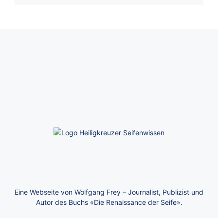
Eine Webseite von Wolfgang Frey – Journalist, Publizist und
Autor des Buchs «Die Renaissance der Seife».