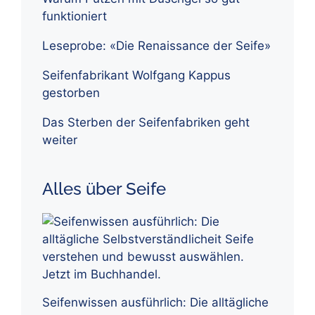
funktioniert
Leseprobe: «Die Renaissance der Seife»
Seifenfabrikant Wolfgang Kappus
gestorben
Das Sterben der Seifenfabriken geht
weiter
Alles über Seife
Seifenwissen ausführlich: Die alltägliche