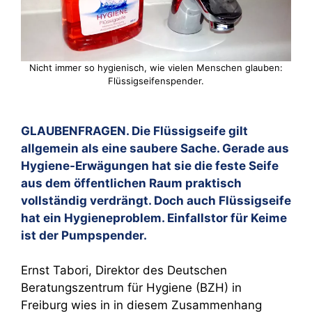
Nicht immer so hygienisch, wie vielen Menschen glauben:
Flüssigseifenspender.
GLAUBENFRAGEN.
Die Flüssigseife gilt
allgemein als eine saubere Sache. Gerade aus
Hygiene-Erwägungen hat sie die feste Seife
aus dem öffentlichen Raum praktisch
vollständig verdrängt. Doch auch Flüssigseife
hat ein Hygieneproblem. Einfallstor für Keime
ist der Pumpspender.
Ernst Tabori, Direktor des Deutschen
Beratungszentrum für Hygiene (BZH) in
Freiburg wies in in diesem Zusammenhang