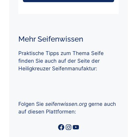
Mehr Seifenwissen
Praktische Tipps zum Thema Seife
finden Sie auch auf der Seite der
Heiligkreuzer Seifenmanufaktur:
Folgen Sie
seifenwissen.org
gerne auch
auf diesen Plattformen:
Facebook
Instagram
YouTube