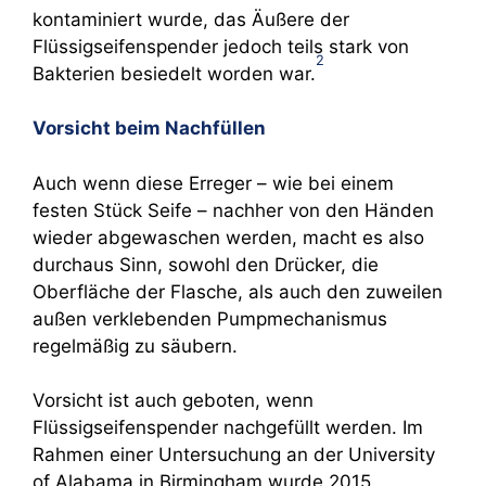
kontaminiert wurde, das Äußere der
Flüssigseifenspender jedoch teils stark von
2
Bakterien besiedelt worden war.
Vorsicht beim Nachfüllen
Auch wenn diese Erreger – wie bei einem
festen Stück Seife – nachher von den Händen
wieder abgewaschen werden, macht es also
durchaus Sinn, sowohl den Drücker, die
Oberfläche der Flasche, als auch den zuweilen
außen verklebenden Pumpmechanismus
regelmäßig zu säubern.
Vorsicht ist auch geboten, wenn
Flüssigseifenspender nachgefüllt werden. Im
Rahmen einer Untersuchung an der University
of Alabama in Birmingham wurde 2015