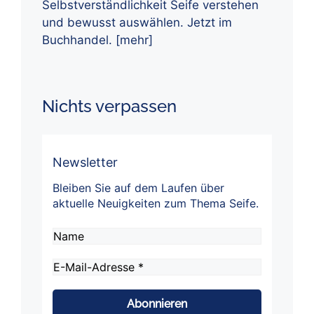
Selbstverständlichkeit Seife verstehen
und bewusst auswählen. Jetzt im
Buchhandel.
[mehr]
Nichts verpassen
Newsletter
Bleiben Sie auf dem Laufen über
aktuelle Neuigkeiten zum Thema Seife.
Name
E-
Mail-
Adresse
*