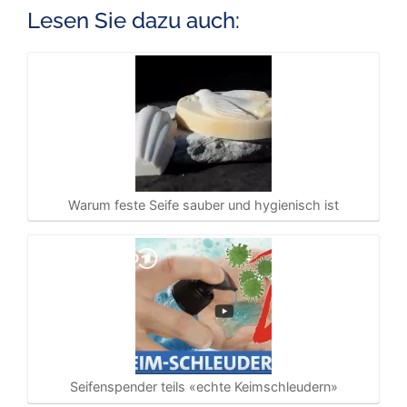
Lesen Sie dazu auch:
Warum feste Seife sauber und hygienisch ist
Seifenspender teils «echte Keimschleudern»