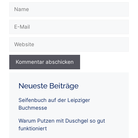
Name
E-
Mail
Website
Neueste Beiträge
Seifenbuch auf der Leipziger
Buchmesse
Warum Putzen mit Duschgel so gut
funktioniert