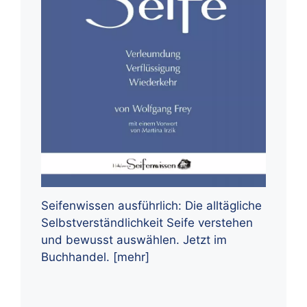
Seifenwissen ausführlich: Die alltägliche
Selbstverständlichkeit Seife verstehen
und bewusst auswählen. Jetzt im
Buchhandel.
[mehr]