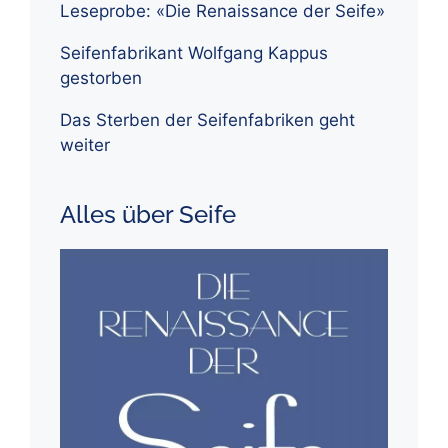
Leseprobe: «Die Renaissance der Seife»
Seifenfabrikant Wolfgang Kappus
gestorben
Das Sterben der Seifenfabriken geht
weiter
Alles über Seife