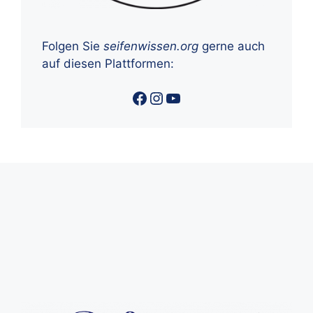
Folgen Sie
seifenwissen.org
gerne auch
auf diesen Plattformen:
Facebook
Instagram
YouTube