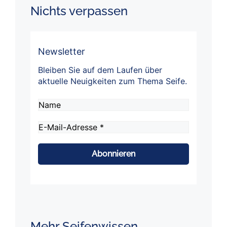
Nichts verpassen
Newsletter
Bleiben Sie auf dem Laufen über
aktuelle Neuigkeiten zum Thema Seife.
Name
E-
Mail-
Adresse
*
Mehr Seifenwissen