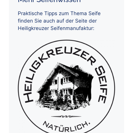
Praktische Tipps zum Thema Seife
finden Sie auch auf der Seite der
Heiligkreuzer Seifenmanufaktur: