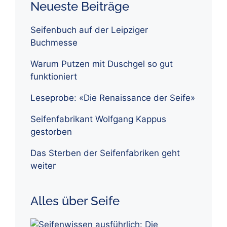
Neueste Beiträge
Seifenbuch auf der Leipziger
Buchmesse
Warum Putzen mit Duschgel so gut
funktioniert
Leseprobe: «Die Renaissance der Seife»
Seifenfabrikant Wolfgang Kappus
gestorben
Das Sterben der Seifenfabriken geht
weiter
Alles über Seife