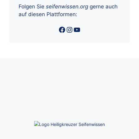
Folgen Sie
seifenwissen.org
gerne auch
auf diesen Plattformen:
Facebook
Instagram
YouTube