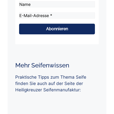
Name
E-
Mail-
Adresse
*
Mehr Seifenwissen
Praktische Tipps zum Thema Seife
finden Sie auch auf der Seite der
Heiligkreuzer Seifenmanufaktur: