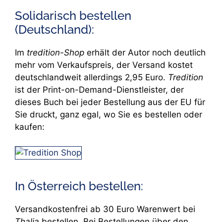
Solidarisch bestellen
(Deutschland):
Im
tredition-Shop
erhält der Autor noch deutlich
mehr vom Verkaufspreis, der Versand kostet
deutschlandweit allerdings 2,95 Euro.
Tredition
ist der Print-on-Demand-Dienstleister, der
dieses Buch bei jeder Bestellung aus der EU für
Sie druckt, ganz egal, wo Sie es bestellen oder
kaufen:
In Österreich bestellen:
Versandkostenfrei ab 30 Euro Warenwert bei
Thalia
bestellen. Bei Bestellungen über den