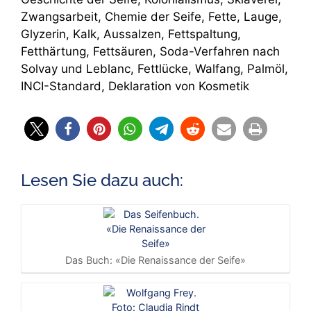
Zwangsarbeit, Chemie der Seife, Fette, Lauge,
Glyzerin, Kalk, Aussalzen, Fettspaltung,
Fetthärtung, Fettsäuren, Soda-Verfahren nach
Solvay und Leblanc, Fettlücke, Walfang, Palmöl,
INCI-Standard, Deklaration von Kosmetik
Lesen Sie dazu auch:
Das Buch: «Die Renaissance der Seife»