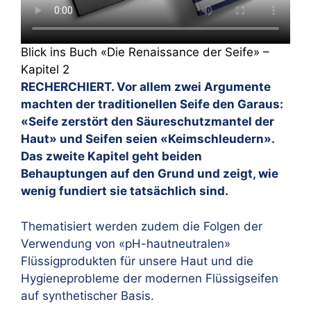
Blick ins Buch «Die Renaissance der Seife» –
Kapitel 2
RECHERCHIERT. Vor allem zwei Argumente
machten der traditionellen Seife den Garaus:
«Seife zerstört den Säureschutzmantel der
Haut» und Seifen seien «Keimschleudern».
Das zweite Kapitel geht beiden
Behauptungen auf den Grund und zeigt, wie
wenig fundiert sie tatsächlich sind.
Thematisiert werden zudem die Folgen der
Verwendung von «pH-hautneutralen»
Flüssigprodukten für unsere Haut und die
Hygieneprobleme der modernen Flüssigseifen
auf synthetischer Basis.