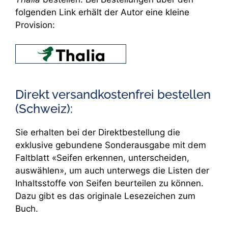
folgenden Link erhält der Autor eine kleine
Provision:
Direkt versandkostenfrei bestellen
(Schweiz):
Sie erhalten bei der Direktbestellung die
exklusive gebundene Sonderausgabe mit dem
Faltblatt «Seifen erkennen, unterscheiden,
auswählen», um auch unterwegs die Listen der
Inhaltsstoffe von Seifen beurteilen zu können.
Dazu gibt es das originale Lesezeichen zum
Buch.