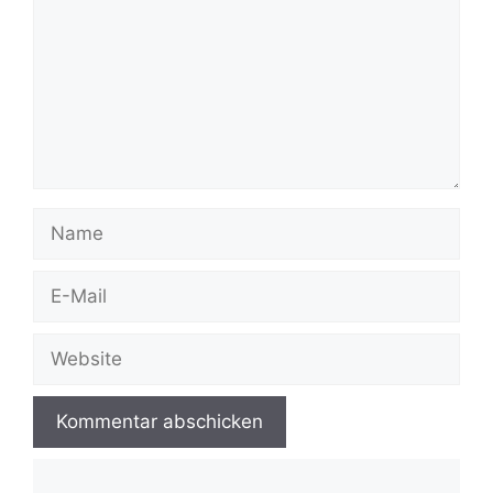
Name
E-
Mail
Website