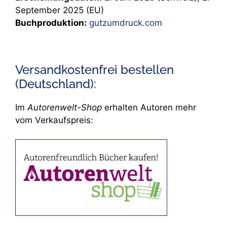
September 2025 (EU)
Buchproduktion:
gutzumdruck.com
Versandkostenfrei bestellen
(Deutschland):
Im
Autorenwelt-Shop
erhalten Autoren mehr
vom Verkaufspreis: