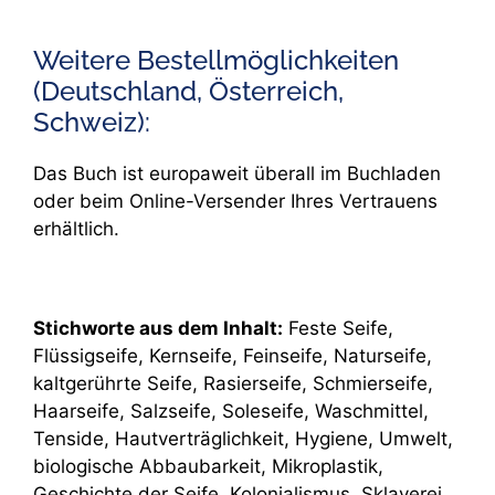
Weitere Bestellmöglichkeiten
(Deutschland, Österreich,
Schweiz):
Das Buch ist europaweit überall im Buchladen
oder beim Online-Versender Ihres Vertrauens
erhältlich.
Stichworte aus dem Inhalt:
Feste Seife,
Flüssigseife, Kernseife, Feinseife, Naturseife,
kaltgerührte Seife, Rasierseife, Schmierseife,
Haarseife, Salzseife, Soleseife, Waschmittel,
Tenside, Hautverträglichkeit, Hygiene, Umwelt,
biologische Abbaubarkeit, Mikroplastik,
Geschichte der Seife, Kolonialismus, Sklaverei,