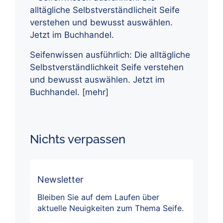
Seifenwissen ausführlich: Die alltägliche
Selbstverständlichkeit Seife verstehen
und bewusst auswählen. Jetzt im
Buchhandel.
[mehr]
Nichts verpassen
Newsletter
Bleiben Sie auf dem Laufen über
aktuelle Neuigkeiten zum Thema Seife.