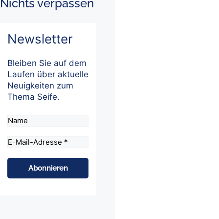
Nichts verpassen
Newsletter
Bleiben Sie auf dem
Laufen über aktuelle
Neuigkeiten zum
Thema Seife.
Name
E-
Mail-
Adresse
*