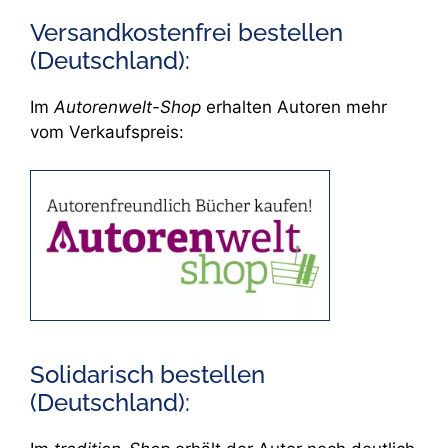
Versandkostenfrei bestellen
(Deutschland):
Im
Autorenwelt-Shop
erhalten Autoren mehr
vom Verkaufspreis:
Solidarisch bestellen
(Deutschland):