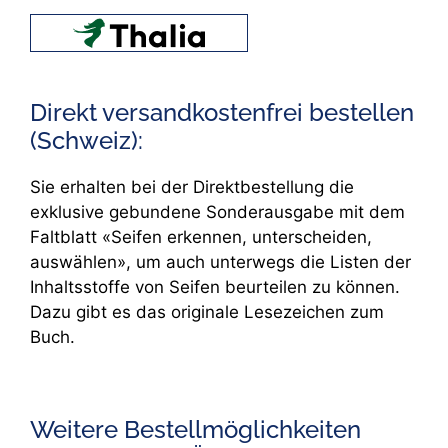
Direkt versandkostenfrei bestellen
(Schweiz):
Sie erhalten bei der Direktbestellung die
exklusive gebundene Sonderausgabe mit dem
Faltblatt «Seifen erkennen, unterscheiden,
auswählen», um auch unterwegs die Listen der
Inhaltsstoffe von Seifen beurteilen zu können.
Dazu gibt es das originale Lesezeichen zum
Buch.
Weitere Bestellmöglichkeiten