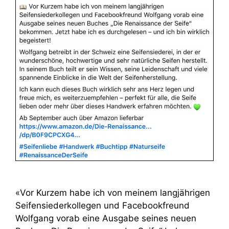
«Vor Kurzem habe ich von meinem langjährigen
Seifensiederkollegen und Facebookfreund
Wolfgang vorab eine Ausgabe seines neuen