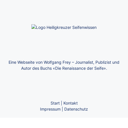
Eine Webseite von Wolfgang Frey – Journalist, Publizist und
Autor des Buchs «Die Renaissance der Seife».
Start
|
Kontakt
Impressum
|
Datenschutz