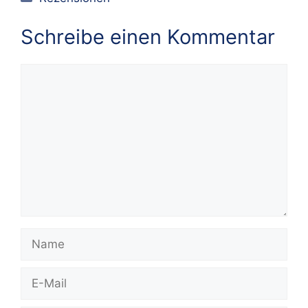
Schreibe einen Kommentar
Kommentar
Name
E-
Mail