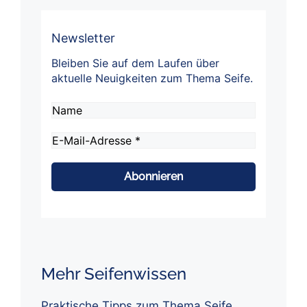
Newsletter
Bleiben Sie auf dem Laufen über
aktuelle Neuigkeiten zum Thema Seife.
Name
E-
Mail-
Adresse
*
Mehr Seifenwissen
Praktische Tipps zum Thema Seife