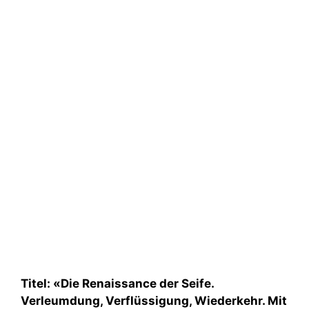
Titel: «Die Renaissance der Seife.
Verleumdung, Verflüssigung, Wiederkehr. Mit