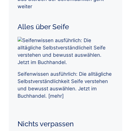
weiter
Alles über Seife
Seifenwissen ausführlich: Die alltägliche
Selbstverständlichkeit Seife verstehen
und bewusst auswählen. Jetzt im
Buchhandel.
[mehr]
Nichts verpassen