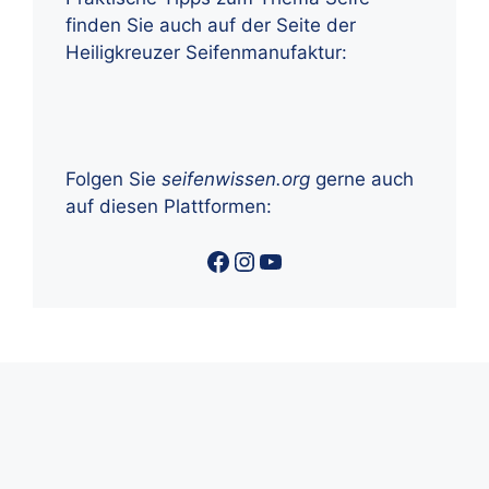
finden Sie auch auf der Seite der
Heiligkreuzer Seifenmanufaktur:
Folgen Sie
seifenwissen.org
gerne auch
auf diesen Plattformen:
Facebook
Instagram
YouTube