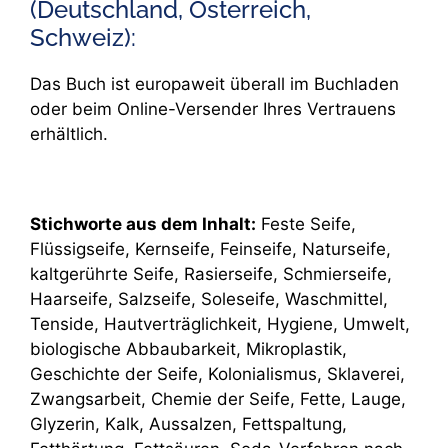
(Deutschland, Österreich,
Schweiz):
Das Buch ist europaweit überall im Buchladen
oder beim Online-Versender Ihres Vertrauens
erhältlich.
Stichworte aus dem Inhalt:
Feste Seife,
Flüssigseife, Kernseife, Feinseife, Naturseife,
kaltgerührte Seife, Rasierseife, Schmierseife,
Haarseife, Salzseife, Soleseife, Waschmittel,
Tenside, Hautverträglichkeit, Hygiene, Umwelt,
biologische Abbaubarkeit, Mikroplastik,
Geschichte der Seife, Kolonialismus, Sklaverei,
Zwangsarbeit, Chemie der Seife, Fette, Lauge,
Glyzerin, Kalk, Aussalzen, Fettspaltung,