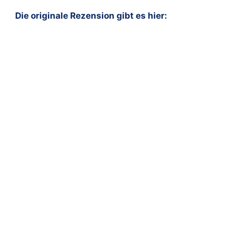
Die originale Rezension gibt es hier: