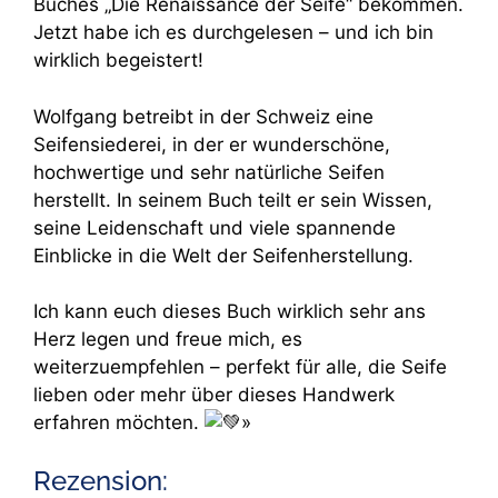
Buches „Die Renaissance der Seife“ bekommen.
Jetzt habe ich es durchgelesen – und ich bin
wirklich begeistert!
Wolfgang betreibt in der Schweiz eine
Seifensiederei, in der er wunderschöne,
hochwertige und sehr natürliche Seifen
herstellt. In seinem Buch teilt er sein Wissen,
seine Leidenschaft und viele spannende
Einblicke in die Welt der Seifenherstellung.
Ich kann euch dieses Buch wirklich sehr ans
Herz legen und freue mich, es
weiterzuempfehlen – perfekt für alle, die Seife
lieben oder mehr über dieses Handwerk
erfahren möchten.
»
Rezension: