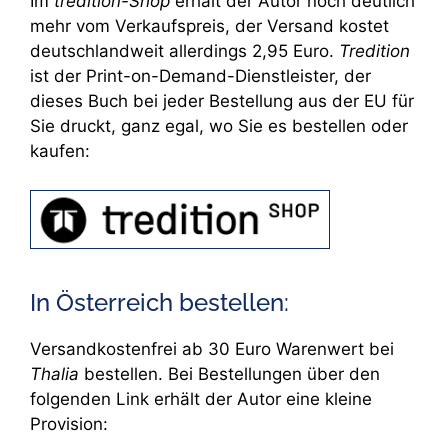
Im
tredition-Shop
erhält der Autor noch deutlich
mehr vom Verkaufspreis, der Versand kostet
deutschlandweit allerdings 2,95 Euro.
Tredition
ist der Print-on-Demand-Dienstleister, der
dieses Buch bei jeder Bestellung aus der EU für
Sie druckt, ganz egal, wo Sie es bestellen oder
kaufen:
In Österreich bestellen:
Versandkostenfrei ab 30 Euro Warenwert bei
Thalia
bestellen. Bei Bestellungen über den
folgenden Link erhält der Autor eine kleine
Provision: