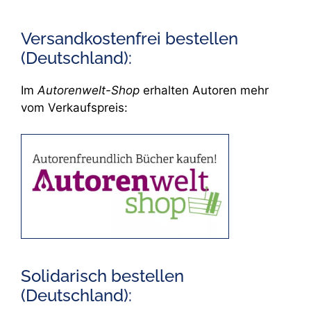
Versandkostenfrei bestellen
(Deutschland):
Im
Autorenwelt-Shop
erhalten Autoren mehr
vom Verkaufspreis:
Solidarisch bestellen
(Deutschland):