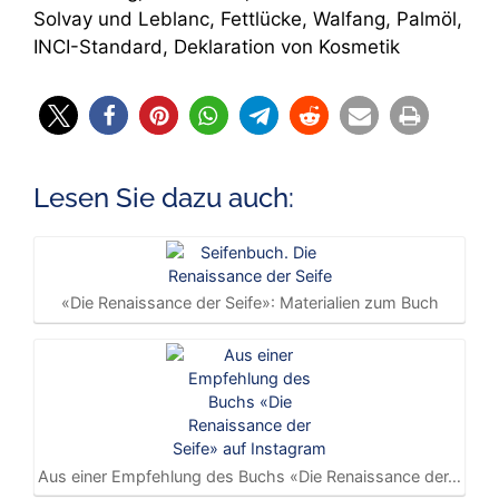
Solvay und Leblanc, Fettlücke, Walfang, Palmöl,
INCI-Standard, Deklaration von Kosmetik
Lesen Sie dazu auch:
«Die Renaissance der Seife»: Materialien zum Buch
Aus einer Empfehlung des Buchs «Die Renaissance der…