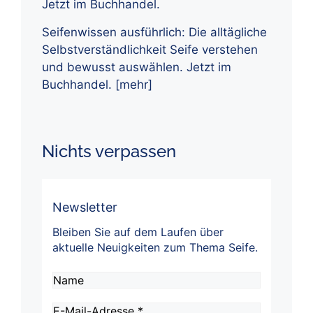
Seifenwissen ausführlich: Die alltägliche
Selbstverständlichkeit Seife verstehen
und bewusst auswählen. Jetzt im
Buchhandel.
[mehr]
Nichts verpassen
Newsletter
Bleiben Sie auf dem Laufen über
aktuelle Neuigkeiten zum Thema Seife.
Name
E-