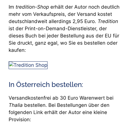
Im
tredition-Shop
erhält der Autor noch deutlich
mehr vom Verkaufspreis, der Versand kostet
deutschlandweit allerdings 2,95 Euro.
Tredition
ist der Print-on-Demand-Dienstleister, der
dieses Buch bei jeder Bestellung aus der EU für
Sie druckt, ganz egal, wo Sie es bestellen oder
kaufen:
In Österreich bestellen:
Versandkostenfrei ab 30 Euro Warenwert bei
Thalia
bestellen. Bei Bestellungen über den
folgenden Link erhält der Autor eine kleine
Provision: