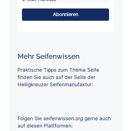
Mail-
Adresse
*
Mehr Seifenwissen
Praktische Tipps zum Thema Seife
finden Sie auch auf der Seite der
Heiligkreuzer Seifenmanufaktur:
Folgen Sie
seifenwissen.org
gerne auch
auf diesen Plattformen: