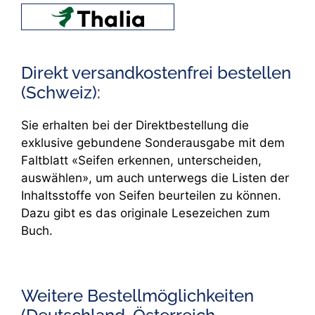
Direkt versandkostenfrei bestellen
(Schweiz):
Sie erhalten bei der Direktbestellung die
exklusive gebundene Sonderausgabe mit dem
Faltblatt «Seifen erkennen, unterscheiden,
auswählen», um auch unterwegs die Listen der
Inhaltsstoffe von Seifen beurteilen zu können.
Dazu gibt es das originale Lesezeichen zum
Buch.
Weitere Bestellmöglichkeiten