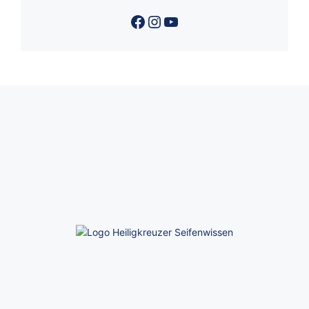
Facebook
Instagram
YouTube