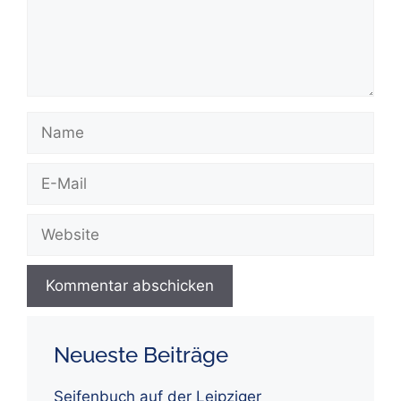
Name
E-
Mail
Website
Neueste Beiträge
Seifenbuch auf der Leipziger